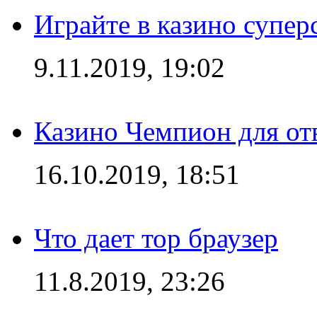
Играйте в казино супер
9.11.2019, 19:02
Казино Чемпион для от
16.10.2019, 18:51
Что дает тор браузер
11.8.2019, 23:26