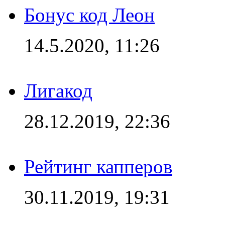
Бонус код Леон
14.5.2020, 11:26
Лигакод
28.12.2019, 22:36
Рейтинг капперов
30.11.2019, 19:31