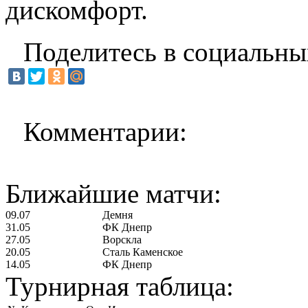
дискомфорт.
Поделитесь в социальны
Комментарии:
Ближайшие матчи:
09.07
Демня
31.05
ФК Днепр
27.05
Ворскла
20.05
Сталь Каменское
14.05
ФК Днепр
Турнирная таблица: