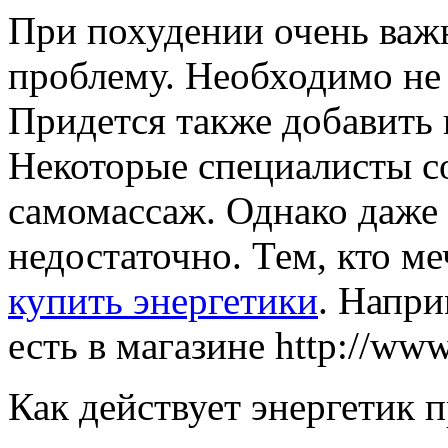
При похудении очень важн
проблему. Необходимо не т
Придется также добавить 
Некоторые специалисты с
самомассаж. Однако даже 
недостаточно. Тем, кто ме
купить энергетики
. Напри
есть в магазине http://www.
Как действует энергетик 