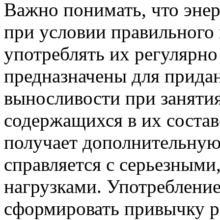
Важно понимать, что энер
при условии правильного
употреблять их регулярно
предназначены для прида
выносливости при занятиях
содержащихся в их состав
получает дополнительную
справляется с серьезными
нагрузками. Употребление
сформировать привычку р