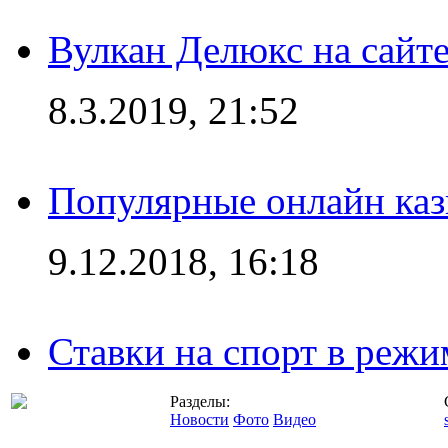
Вулкан Делюкс на сайте
8.3.2019, 21:52
Популярные онлайн ка
9.12.2018, 16:18
Ставки на спорт в режим
Разделы:
Новости
Фото
Видео