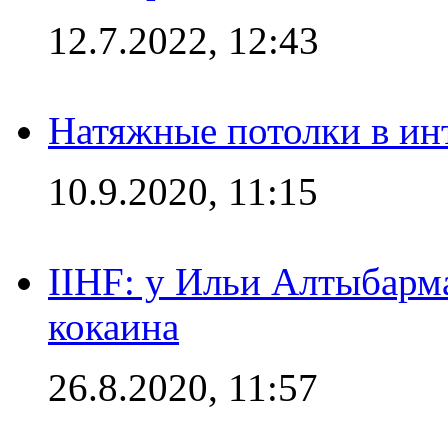
12.7.2022, 12:43
Натяжные потолки в ин
10.9.2020, 11:15
IIHF: у Ильи Алтыбарм
кокаина
26.8.2020, 11:57