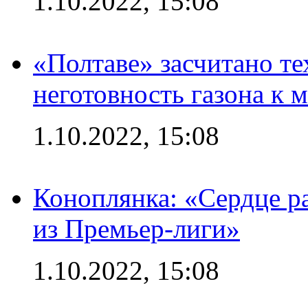
1.10.2022, 15:08
«Полтаве» засчитано те
неготовность газона к 
1.10.2022, 15:08
Коноплянка: «Сердце р
из Премьер-лиги»
1.10.2022, 15:08