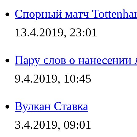
Спорный матч Tottenha
13.4.2019, 23:01
Пару слов о нанесении
9.4.2019, 10:45
Вулкан Ставка
3.4.2019, 09:01