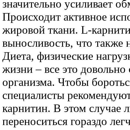
значительно усиливает об
Происходит активное исп
жировой ткани. L-карнит
выносливость, что также 
Диета, физические нагруз
жизни – все это довольно 
организма. Чтобы боротьс
специалисты рекомендуют
карнитин. В этом случае 
переноситься гораздо лег