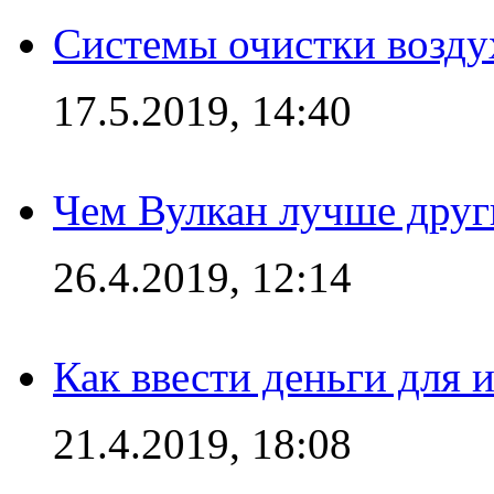
Системы очистки возду
17.5.2019, 14:40
Чем Вулкан лучше друг
26.4.2019, 12:14
Как ввести деньги для 
21.4.2019, 18:08