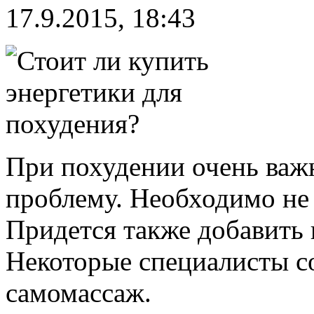
17.9.2015, 18:43
При похудении очень важн
проблему. Необходимо не т
Придется также добавить 
Некоторые специалисты с
самомассаж.