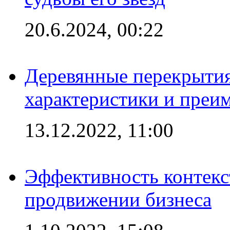
20.6.2024, 00:22
Деревянные перекрытия
характеристики и преи
13.12.2022, 11:00
Эффективность контекс
продвижении бизнеса