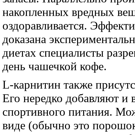
накопленных вредных веще
оздоравливается. Эффект
доказана экспериментальн
диетах специалисты разре
день чашечкой кофе.
L-карнитин также присутс
Его нередко добавляют и 
спортивного питания. Мож
виде (обычно это порошок