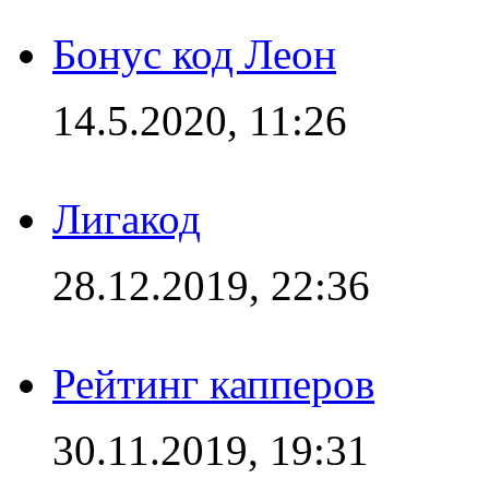
Бонус код Леон
14.5.2020, 11:26
Лигакод
28.12.2019, 22:36
Рейтинг капперов
30.11.2019, 19:31