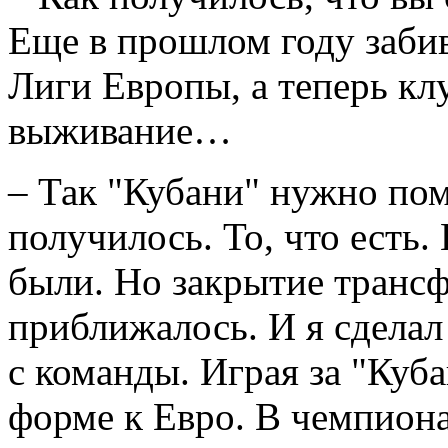
Еще в прошлом году забив
Лиги Европы, а теперь клу
выживание…
– Так "Кубани" нужно пом
получилось. То, что есть.
были. Но закрытие трансф
приближалось. И я сделал
с команды. Играя за "Куб
форме к Евро. В чемпион