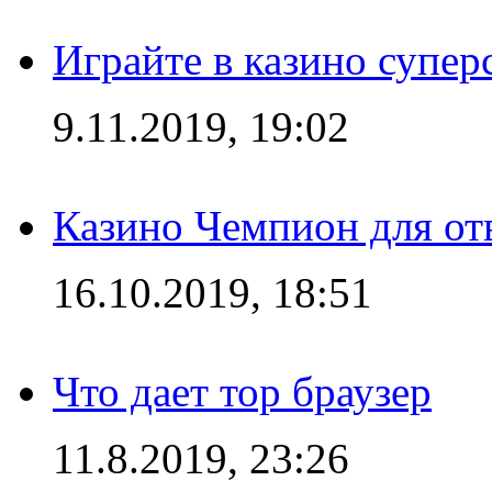
Играйте в казино супер
9.11.2019, 19:02
Казино Чемпион для от
16.10.2019, 18:51
Что дает тор браузер
11.8.2019, 23:26