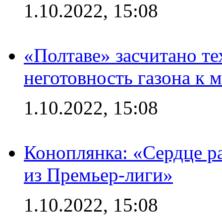
1.10.2022, 15:08
«Полтаве» засчитано те
неготовность газона к 
1.10.2022, 15:08
Коноплянка: «Сердце р
из Премьер-лиги»
1.10.2022, 15:08