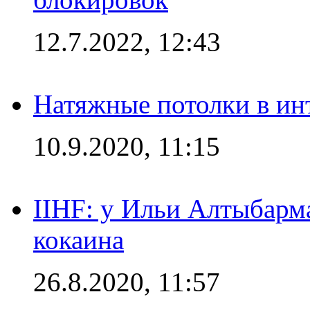
12.7.2022, 12:43
Натяжные потолки в ин
10.9.2020, 11:15
IIHF: у Ильи Алтыбарм
кокаина
26.8.2020, 11:57