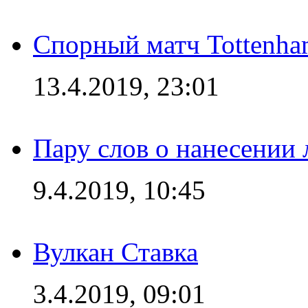
Спорный матч Tottenha
13.4.2019, 23:01
Пару слов о нанесении
9.4.2019, 10:45
Вулкан Ставка
3.4.2019, 09:01