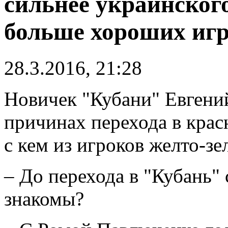
сильнее украинского
больше хороших иг
28.3.2016, 21:28
Новичек "Кубани" Евгений
причинах перехода в красн
с кем из игроков желто-зе
– До перехода в "Кубань"
знакомы?