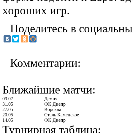
хороших игр.
Поделитесь в социальны
Комментарии:
Ближайшие матчи:
09.07
Демня
31.05
ФК Днепр
27.05
Ворскла
20.05
Сталь Каменское
14.05
ФК Днепр
Турнирная таблица: