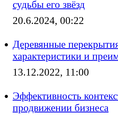
судьбы его звёзд
20.6.2024, 00:22
Деревянные перекрытия
характеристики и преи
13.12.2022, 11:00
Эффективность контекс
продвижении бизнеса