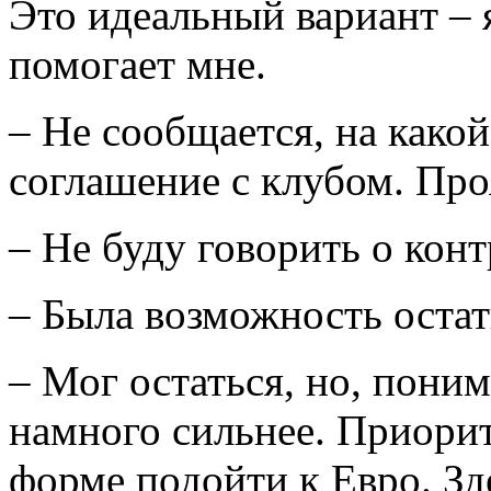
Это идеальный вариант – 
помогает мне.
– Не сообщается, на како
соглашение с клубом. Про
– Не буду говорить о контр
– Была возможность остат
– Мог остаться, но, пони
намного сильнее. Приорит
форме подойти к Евро. Зд