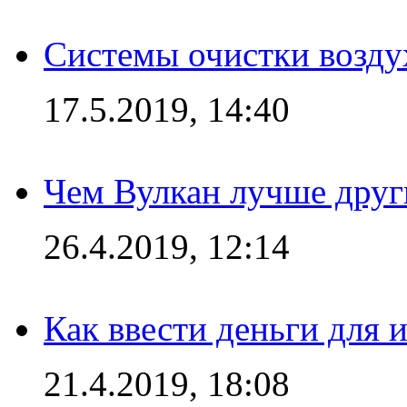
Системы очистки возду
17.5.2019, 14:40
Чем Вулкан лучше друг
26.4.2019, 12:14
Как ввести деньги для 
21.4.2019, 18:08