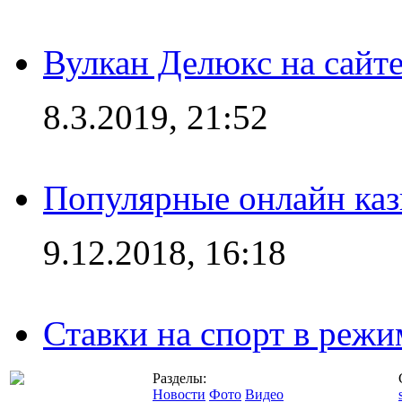
Вулкан Делюкс на сайте
8.3.2019, 21:52
Популярные онлайн ка
9.12.2018, 16:18
Ставки на спорт в режим
Разделы:
Новости
Фото
Видео