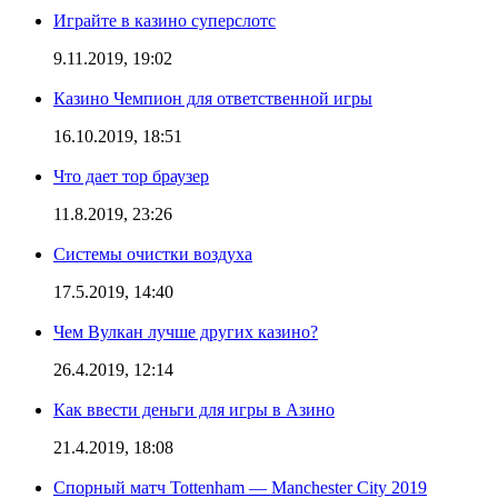
Играйте в казино суперслотс
9.11.2019, 19:02
Казино Чемпион для ответственной игры
16.10.2019, 18:51
Что дает тор браузер
11.8.2019, 23:26
Системы очистки воздуха
17.5.2019, 14:40
Чем Вулкан лучше других казино?
26.4.2019, 12:14
Как ввести деньги для игры в Азино
21.4.2019, 18:08
Спорный матч Tottenham — Manchester City 2019